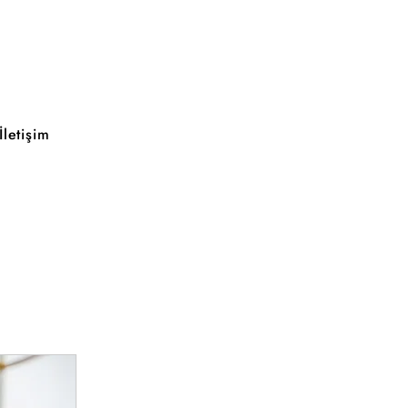
İletişim