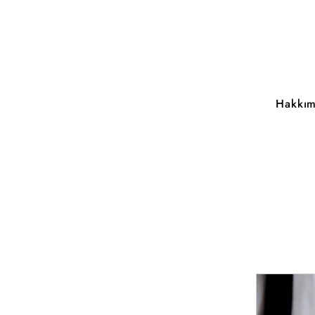
Hakkım