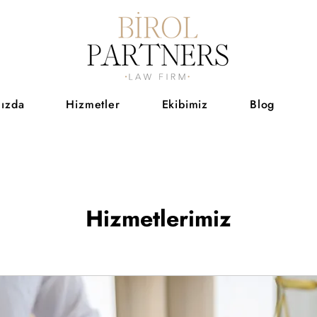
ızda
Hizmetler
Ekibimiz
Blog
Hizmetlerimiz