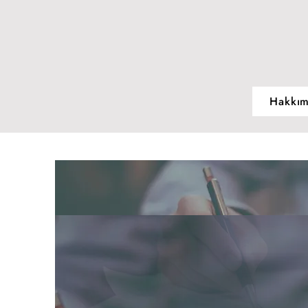
Hakkım