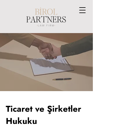
Ticaret ve Şirketler
Hukuku